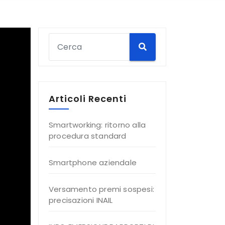
Articoli Recenti
Smartworking: ritorno alla
procedura standard
Smartphone aziendale
Versamento premi sospesi:
precisazioni INAIL