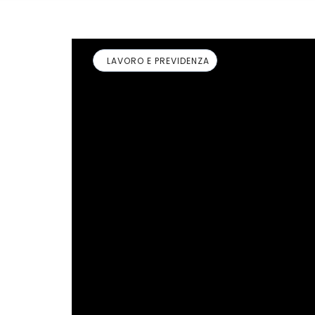
LAVORO E PREVIDENZA