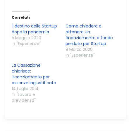
Correlati
Il destino delle Startup
Come chiedere e
dopo la pandemia
ottenere un
5 Maggio 2020
finanziamento a fondo
In "Esperienze"
perduto per Startup
9 Marzo 2020
In "Esperienze"
La Cassazione
chiarisce:
Licenziamento per
assenze ingiustificate
14 Luglio 2014
In "Lavoro e
previdenza"