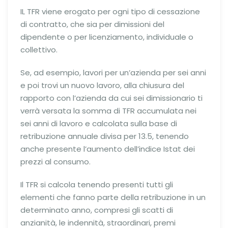
IL TFR viene erogato per ogni tipo di cessazione
di contratto, che sia per dimissioni del
dipendente o per licenziamento, individuale o
collettivo.
Se, ad esempio, lavori per un’azienda per sei anni
e poi trovi un nuovo lavoro, alla chiusura del
rapporto con l’azienda da cui sei dimissionario ti
verrà versata la somma di TFR accumulata nei
sei anni di lavoro e calcolata sulla base di
retribuzione annuale divisa per 13.5, tenendo
anche presente l’aumento dell’indice Istat dei
prezzi al consumo.
Il TFR si calcola tenendo presenti tutti gli
elementi che fanno parte della retribuzione in un
determinato anno, compresi gli scatti di
anzianità, le indennità, straordinari, premi