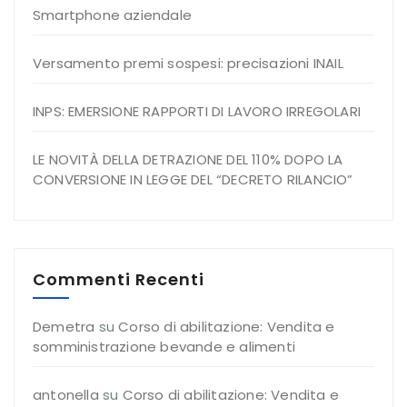
Smartphone aziendale
Versamento premi sospesi: precisazioni INAIL
INPS: EMERSIONE RAPPORTI DI LAVORO IRREGOLARI
LE NOVITÀ DELLA DETRAZIONE DEL 110% DOPO LA
CONVERSIONE IN LEGGE DEL “DECRETO RILANCIO”
Commenti Recenti
Demetra
su
Corso di abilitazione: Vendita e
somministrazione bevande e alimenti
antonella
su
Corso di abilitazione: Vendita e