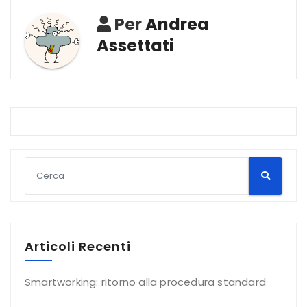
Per
Andrea
Assettati
Articoli Recenti
Smartworking: ritorno alla procedura standard