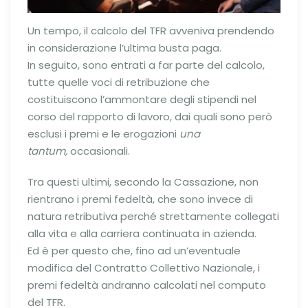
Un tempo, il calcolo del TFR avveniva prendendo
in considerazione l’ultima busta paga.
In seguito, sono entrati a far parte del calcolo,
tutte quelle voci di retribuzione che
costituiscono l’ammontare degli stipendi nel
corso del rapporto di lavoro, dai quali sono però
esclusi i premi e le erogazioni
una
tantum,
occasionali.
Tra questi ultimi, secondo la Cassazione, non
rientrano i premi fedeltà, che sono invece di
natura retributiva perché strettamente collegati
alla vita e alla carriera continuata in azienda.
Ed è per questo che, fino ad un’eventuale
modifica del Contratto Collettivo Nazionale, i
premi fedeltà andranno calcolati nel computo
del TFR.