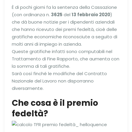
È di pochi giorni fa la sentenza della Cassazione
(con ordinanza n.
3625
del
13 febbraio 2020
)
che dà buone notizie per i dipendenti aziendali
che hanno ricevuto dei premi fedeltà, cioè delle
gratifiche economiche riconosciute a seguito di
molti anni di impiego in azienda.
Queste gratifiche infatti sono computabili nel
Trattamento di Fine Rapporto, che aumenta con
la somma di tali gratifiche.
Sarà così finché le modifiche del Contratto
Nazionale del Lavoro non disporranno
diversamente.
Che cosa è il premio
fedeltà?