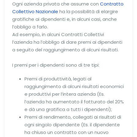
Ogni azienda privata che assume con
Contratto
Collettivo Nazionale
ha la possibilità di elargire
gratifiche ai dipendenti e, in alcuni casi, anche
l’obbligo a farlo.
Ad esempio, in alcuni Contratti Collettivi
l’azienda ha l’obbligo di dare premi ai dipendenti
a seguito del raggiungimento di alcuni risultati.
I premi per i dipendenti sono di tre tipi:
Premi di produttività, legati al
raggiungimento di alcuni risultati economici
e produttivi per l’intera azienda (Es.
l’azienda ha aumentato il fatturato del 20%
e dà una gratifica a tutti i dipendenti);
Premi di rendimento, collegati ai risultati di
ogni singolo dipendente (Es. il dipendente
ha chiuso un contratto con un nuovo