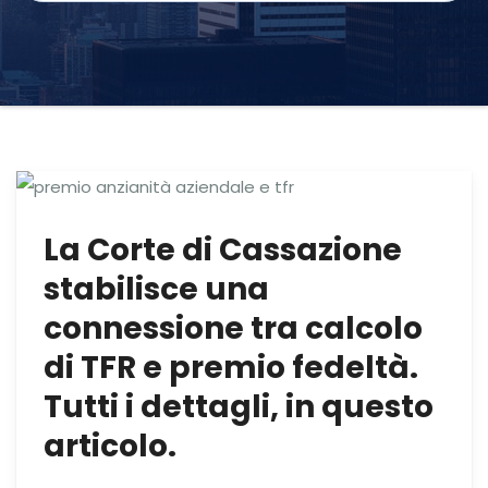
La Corte di Cassazione
stabilisce una
connessione tra calcolo
di TFR e premio fedeltà.
Tutti i dettagli, in questo
articolo.