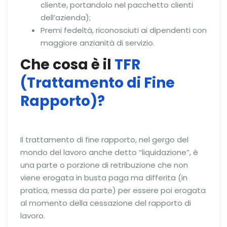
cliente, portandolo nel pacchetto clienti
dell’azienda);
Premi fedeltà, riconosciuti ai dipendenti con
maggiore anzianità di servizio.
Che cosa è il
TFR
(Trattamento di Fine
Rapporto)?
Il trattamento di fine rapporto, nel gergo del
mondo del lavoro anche detto “liquidazione”, è
una parte o porzione di retribuzione che non
viene erogata in busta paga ma differita (in
pratica, messa da parte) per essere poi erogata
al momento della cessazione del rapporto di
lavoro.