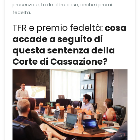
presenza e, tra le altre cose, anche i premi
fedeltà.
TFR e premio fedeltà:
cosa
accade a seguito di
questa sentenza della
Corte di Cassazione?