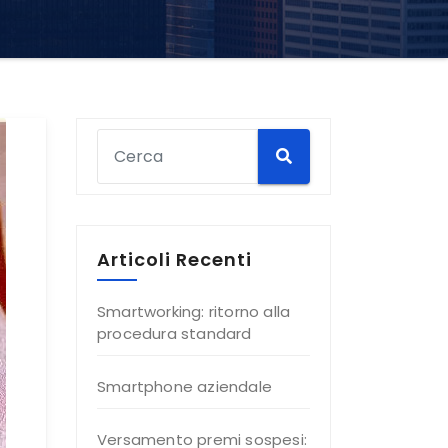
Articoli Recenti
Smartworking: ritorno alla
procedura standard
Smartphone aziendale
Versamento premi sospesi: