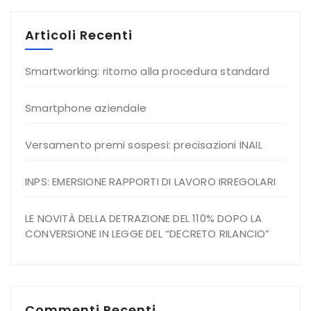
Articoli Recenti
Smartworking: ritorno alla procedura standard
Smartphone aziendale
Versamento premi sospesi: precisazioni INAIL
INPS: EMERSIONE RAPPORTI DI LAVORO IRREGOLARI
LE NOVITÀ DELLA DETRAZIONE DEL 110% DOPO LA
CONVERSIONE IN LEGGE DEL “DECRETO RILANCIO”
Commenti Recenti