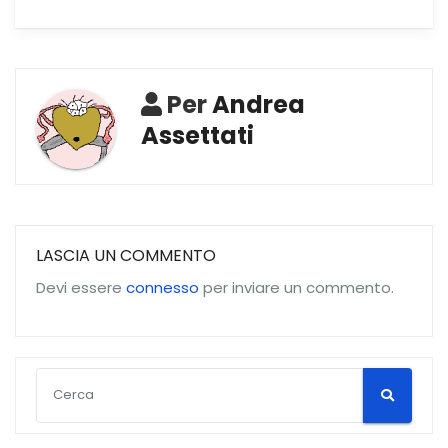
Per
Andrea
Assettati
LASCIA UN COMMENTO
Devi essere
connesso
per inviare un commento.