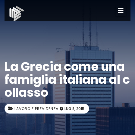
La Grecia come una
famiglia italiana al c
ollasso
LAVORO E PREVIDENZA
LUG 8, 2015