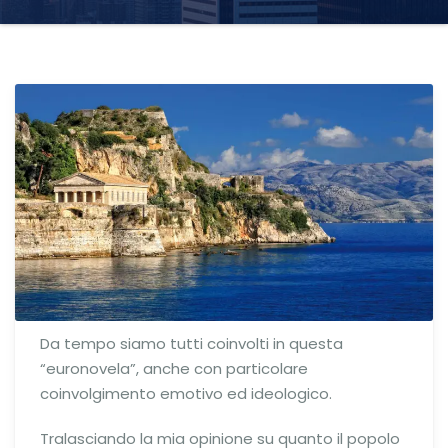
Da tempo siamo tutti coinvolti in questa
“euronovela”, anche con particolare
coinvolgimento emotivo ed ideologico.
Tralasciando la mia opinione su quanto il popolo