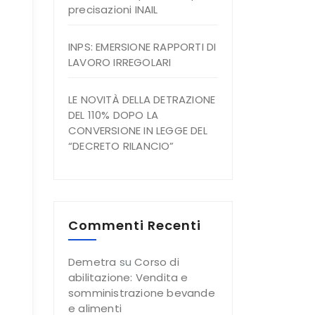
precisazioni INAIL
INPS: EMERSIONE RAPPORTI DI
LAVORO IRREGOLARI
LE NOVITÀ DELLA DETRAZIONE
DEL 110% DOPO LA
CONVERSIONE IN LEGGE DEL
“DECRETO RILANCIO”
Commenti Recenti
Demetra
su
Corso di
abilitazione: Vendita e
somministrazione bevande
e alimenti