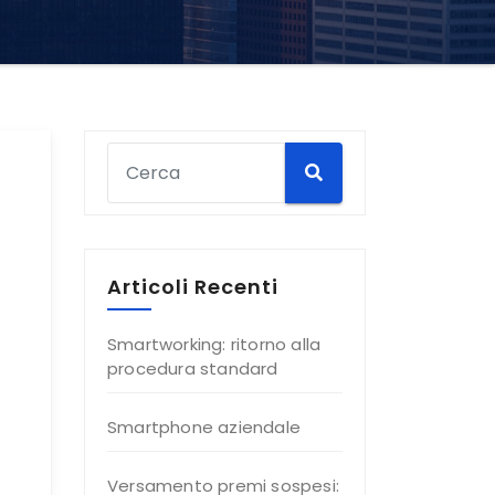
Articoli Recenti
Smartworking: ritorno alla
procedura standard
Smartphone aziendale
Versamento premi sospesi: