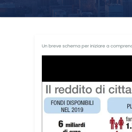
Un breve schema per iniziare a compren