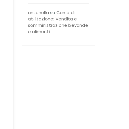
antonella
su
Corso di
abilitazione: Vendita e
somministrazione bevande
e alimenti