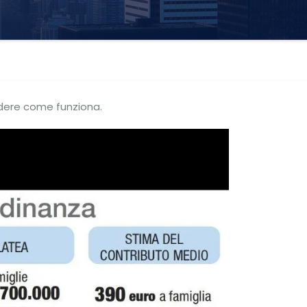
dere come funziona.