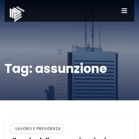
Tag:
assunzione
LAVORO E PREVIDENZA