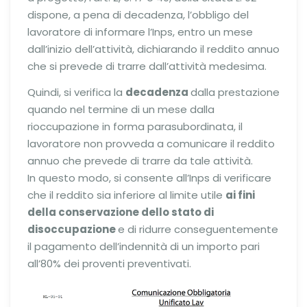
dispone, a pena di decadenza, l’obbligo del
lavoratore di informare l’Inps, entro un mese
dall’inizio dell’attività, dichiarando il reddito annuo
che si prevede di trarre dall’attività medesima.
Quindi, si verifica la
decadenza
dalla prestazione
quando nel termine di un mese dalla
rioccupazione in forma parasubordinata, il
lavoratore non provveda a comunicare il reddito
annuo che prevede di trarre da tale attività.
In questo modo, si consente all’Inps di verificare
che il reddito sia inferiore al limite utile
ai fini
della conservazione dello stato di
disoccupazione
e di ridurre conseguentemente
il pagamento dell’indennità di un importo pari
all’80% dei proventi preventivati.