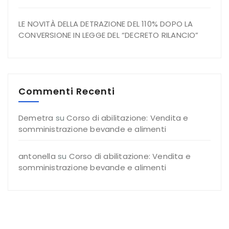
LE NOVITÀ DELLA DETRAZIONE DEL 110% DOPO LA
CONVERSIONE IN LEGGE DEL “DECRETO RILANCIO”
Commenti Recenti
Demetra
su
Corso di abilitazione: Vendita e
somministrazione bevande e alimenti
antonella
su
Corso di abilitazione: Vendita e
somministrazione bevande e alimenti