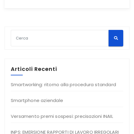
Articoli Recenti
Smartworking: ritorno alla procedura standard
Smartphone aziendale
Versamento premi sospesi: precisazioni INAIL
INPS: EMERSIONE RAPPORTI DI LAVORO IRREGOLARI