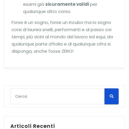
esami già
sicuramente validi
per
qualunque altro corso.
Forse è un sogno, forse un incubo ma io sogno
corsi di laurea snelli, performanti e al passo coi
tempi, più vicini al mondo del lavoro ed equi, da
qualunque parte d’Italia e di qualunque cifra si
disponga, anche fosse ZERO!
Articoli Recenti