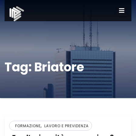
Tag:
Briatore
,
FORMAZIONE
LAVORO E PREVIDENZA