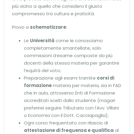
più vicino a quello che considero il giusto
compromesso tra cultura e praticità.
Provo a
schematizzare
:
Le
Università
come le conosciamo
completamente smantellate, solo
commissioni d’esame composte da più
docenti della stessa materia per garantire
l’equità del voto;
Preparazione agli esami tramite
corsi di
formazione
materia per materia, sia in FAD
che in aula, attraverso Enti di Formazione
accreditati scelti dallo studente (magari
preferirei seguire Tributario con l’Avv. Villani
o Economia con il Dott. Cacciapaglia);
Ogni corso frequentato con rilascio di
attestazione di frequenza e qualifica
al