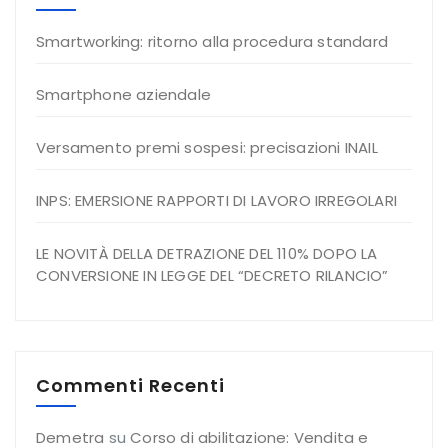
Smartworking: ritorno alla procedura standard
Smartphone aziendale
Versamento premi sospesi: precisazioni INAIL
INPS: EMERSIONE RAPPORTI DI LAVORO IRREGOLARI
LE NOVITÀ DELLA DETRAZIONE DEL 110% DOPO LA
CONVERSIONE IN LEGGE DEL “DECRETO RILANCIO”
Commenti Recenti
Demetra
su
Corso di abilitazione: Vendita e