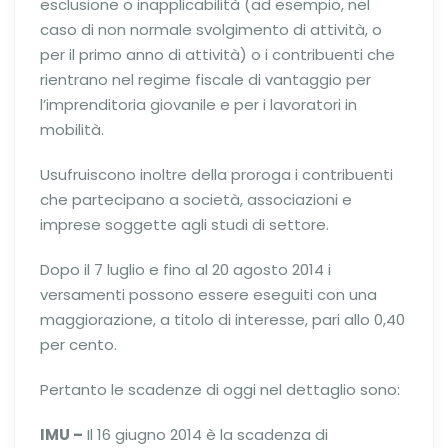
esclusione o inapplicabilità (ad esempio, nel
caso di non normale svolgimento di attività, o
per il primo anno di attività) o i contribuenti che
rientrano nel regime fiscale di vantaggio per
l’imprenditoria giovanile e per i lavoratori in
mobilità.
Usufruiscono inoltre della proroga i contribuenti
che partecipano a società, associazioni e
imprese soggette agli studi di settore.
Dopo il 7 luglio e fino al 20 agosto 2014 i
versamenti possono essere eseguiti con una
maggiorazione, a titolo di interesse, pari allo 0,40
per cento.
Pertanto le scadenze di oggi nel dettaglio sono:
IMU –
Il 16 giugno 2014 è la scadenza di