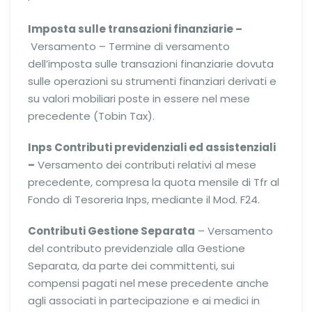
Imposta sulle transazioni finanziarie –
Versamento – Termine di versamento
dell’imposta sulle transazioni finanziarie dovuta
sulle operazioni su strumenti finanziari derivati e
su valori mobiliari poste in essere nel mese
precedente (Tobin Tax).
Inps Contributi previdenziali ed assistenziali
–
Versamento dei contributi relativi al mese
precedente, compresa la quota mensile di Tfr al
Fondo di Tesoreria Inps, mediante il Mod. F24.
Contributi Gestione Separata
– Versamento
del contributo previdenziale alla Gestione
Separata, da parte dei committenti, sui
compensi pagati nel mese precedente anche
agli associati in partecipazione e ai medici in