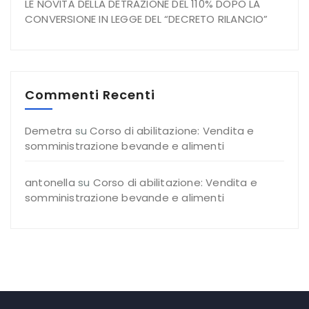
LE NOVITÀ DELLA DETRAZIONE DEL 110% DOPO LA
CONVERSIONE IN LEGGE DEL “DECRETO RILANCIO”
Commenti Recenti
Demetra
su
Corso di abilitazione: Vendita e
somministrazione bevande e alimenti
antonella
su
Corso di abilitazione: Vendita e
somministrazione bevande e alimenti