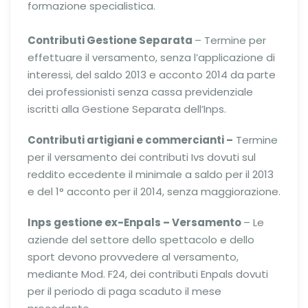
formazione specialistica.
Contributi Gestione Separata
– Termine per
effettuare il versamento, senza l’applicazione di
interessi, del saldo 2013 e acconto 2014 da parte
dei professionisti senza cassa previdenziale
iscritti alla Gestione Separata dell’Inps.
Contributi artigiani e commercianti –
Termine
per il versamento dei contributi Ivs dovuti sul
reddito eccedente il minimale a saldo per il 2013
e del 1° acconto per il 2014, senza maggiorazione.
Inps gestione ex-Enpals – Versamento
– Le
aziende del settore dello spettacolo e dello
sport devono provvedere al versamento,
mediante Mod. F24, dei contributi Enpals dovuti
per il periodo di paga scaduto il mese