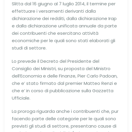
Slitta dal 16 giugno al 7 luglio 2014, il termine per
effettuare i versamenti derivanti dalla
dichiarazione dei redditi, dalla dichiarazione Irap
e dalla dichiarazione unificata annuale da parte
dei contribuenti che esercitano attività
economiche per le quali sono stati elaborati gli
studi di settore.
Lo prevede il Decreto del Presidente del
Consiglio dei Ministri, su proposta del Ministro
dell’Economia e delle Finanze, Pier Carlo Padoan,
che e’ stato firmato dal premier Matteo Renzi e
che e’ in corso di pubblicazione sulla Gazzetta
Ufficiale.
La proroga riguarda anche i contribuenti che, pur
facendo parte delle categorie per le quali sono
previsti gli studi di settore, presentano cause di