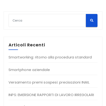
Articoli Recenti
Smartworking: ritorno alla procedura standard
Smartphone aziendale
Versamento premi sospesi: precisazioni INAIL
INPS: EMERSIONE RAPPORTI DI LAVORO IRREGOLARI