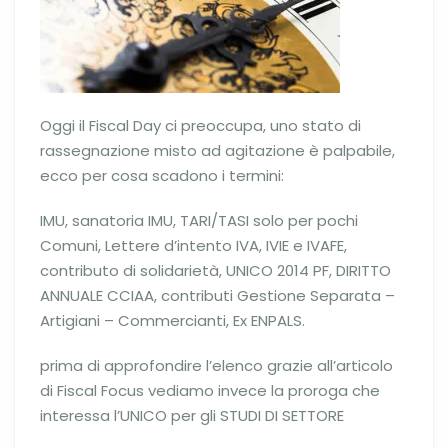
Oggi il Fiscal Day ci preoccupa, uno stato di
rassegnazione misto ad agitazione è palpabile,
ecco per cosa scadono i termini:
IMU, sanatoria IMU, TARI/TASI solo per pochi
Comuni, Lettere d’intento IVA, IVIE e IVAFE,
contributo di solidarietà, UNICO 2014 PF, DIRITTO
ANNUALE CCIAA, contributi Gestione Separata –
Artigiani – Commercianti, Ex ENPALS.
prima di approfondire l’elenco grazie all’articolo
di Fiscal Focus vediamo invece la proroga che
interessa l’UNICO per gli STUDI DI SETTORE