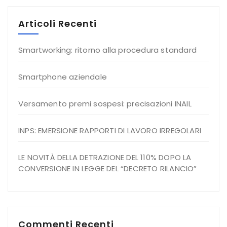
Articoli Recenti
Smartworking: ritorno alla procedura standard
Smartphone aziendale
Versamento premi sospesi: precisazioni INAIL
INPS: EMERSIONE RAPPORTI DI LAVORO IRREGOLARI
LE NOVITÀ DELLA DETRAZIONE DEL 110% DOPO LA
CONVERSIONE IN LEGGE DEL “DECRETO RILANCIO”
Commenti Recenti