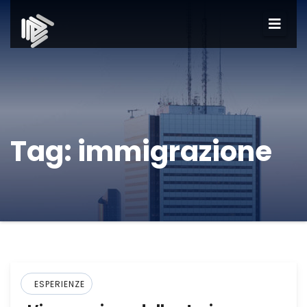
Tag:
immigrazione
ESPERIENZE