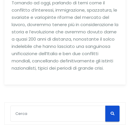
Tornando ad oggi, parlando di temi come il
conflitto d’interessi, immigrazione, spazzatura, le
svariate e variopinte riforme del mercato del
lavoro, dovremmo tenere più in considerazione la
storia e l’evoluzione che avremmo dovuto darne
a quasi 200 anni di distanza, nonostante il solco
indelebile che hanno lasciato una sanguinosa
unificazione dell’Italia e ben due conflitti
mondiali, cancellando definitivamente gli istinti
nazionalisti, tipici dei periodi di grande crisi.