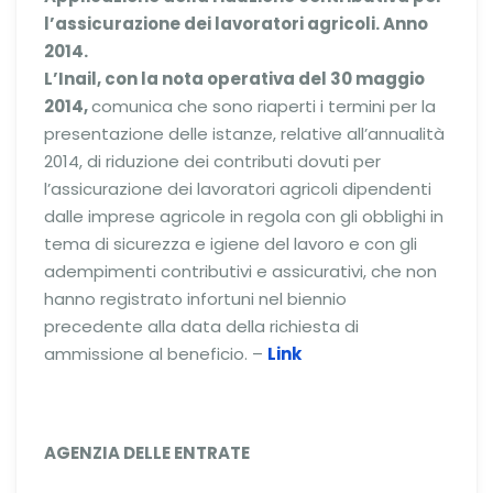
l’assicurazione dei lavoratori agricoli. Anno
2014.
L’Inail, con la nota operativa del 30 maggio
2014,
comunica che sono riaperti i termini per la
presentazione delle istanze, relative all’annualità
2014, di riduzione dei contributi dovuti per
l’assicurazione dei lavoratori agricoli dipendenti
dalle imprese agricole in regola con gli obblighi in
tema di sicurezza e igiene del lavoro e con gli
adempimenti contributivi e assicurativi, che non
hanno registrato infortuni nel biennio
precedente alla data della richiesta di
ammissione al beneficio. –
Link
AGENZIA DELLE ENTRATE