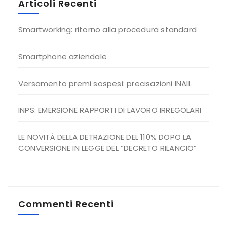
Articoli Recenti
Smartworking: ritorno alla procedura standard
Smartphone aziendale
Versamento premi sospesi: precisazioni INAIL
INPS: EMERSIONE RAPPORTI DI LAVORO IRREGOLARI
LE NOVITÀ DELLA DETRAZIONE DEL 110% DOPO LA
CONVERSIONE IN LEGGE DEL “DECRETO RILANCIO”
Commenti Recenti