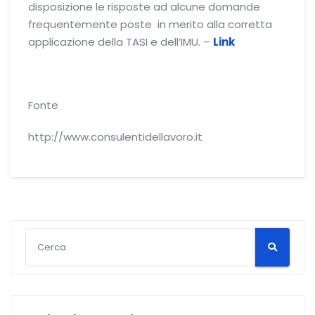
disposizione le risposte ad alcune domande
frequentemente poste in merito alla corretta
applicazione della TASI e dell’IMU. –
Link
Fonte
http://www.consulentidellavoro.it