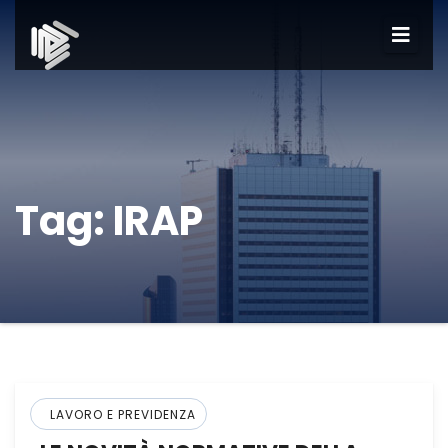
Tag:
IRAP
LAVORO E PREVIDENZA