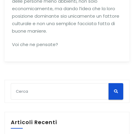
delle persone meno abbienti, non solo
economicamente, ma dando l’idea che la loro
posizione dominante sia unicamente un fattore
culturale e non una semplice facciata fatta di
buone maniere.
Voi che ne pensate?
Articoli Recenti