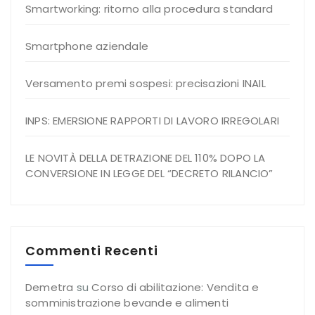
Smartworking: ritorno alla procedura standard
Smartphone aziendale
Versamento premi sospesi: precisazioni INAIL
INPS: EMERSIONE RAPPORTI DI LAVORO IRREGOLARI
LE NOVITÀ DELLA DETRAZIONE DEL 110% DOPO LA
CONVERSIONE IN LEGGE DEL “DECRETO RILANCIO”
Commenti Recenti
Demetra
su
Corso di abilitazione: Vendita e
somministrazione bevande e alimenti