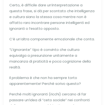
Certo, è difficile dare un’interpretazione a
questa frase, si dà per scontato che intelligenza
e cultura siano la stessa cosa mentre non è
affatto raro incontrare persone intelligenti ed
ignoranti o l’esatto opposto.
C’è un’altra componente emozionale che conta.
“L’ignorante” tipo è convinto che cultura
equivalga a presunzione unitamente a
mancanza di praticità e poca cognizione della
realtà.
Il problema è che non ha sempre torto
apparentemente! Perché scrivo questo?
Perché molti ignoranti (ricchi) cercano di far
passare un’idea di “ceto sociale” nei confronti