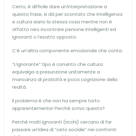
Certo, è difficile dare un’interpretazione a
questa frase, si dà per scontato che intelligenza
e cultura siano la stessa cosa mentre non è
affatto raro incontrare persone intelligenti ed
ignoranti o l’esatto opposto.
C’è un’altra componente emozionale che conta.
“L’ignorante” tipo è convinto che cultura
equivalga a presunzione unitamente a
mancanza di praticità e poca cognizione della
realtà.
Il problema è che non ha sempre torto
apparentemente! Perché scrivo questo?
Perché molti ignoranti (ricchi) cercano di far
passare un’idea di “ceto sociale” nei confronti