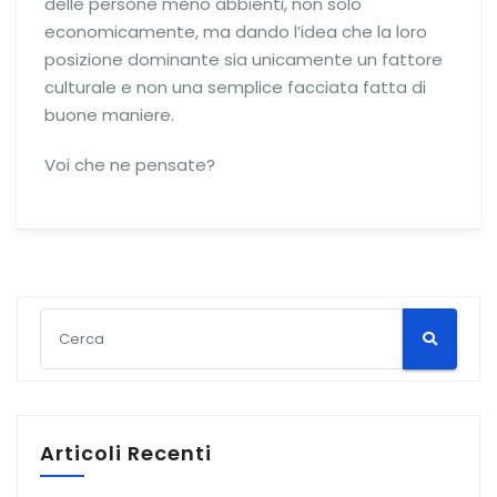
delle persone meno abbienti, non solo
economicamente, ma dando l’idea che la loro
posizione dominante sia unicamente un fattore
culturale e non una semplice facciata fatta di
buone maniere.
Voi che ne pensate?
Articoli Recenti