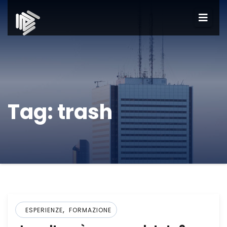
Tag:
trash
,
ESPERIENZE
FORMAZIONE