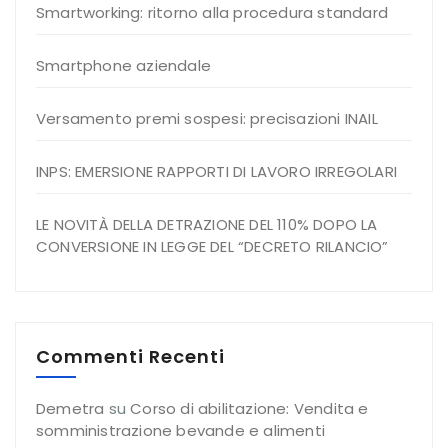
Smartworking: ritorno alla procedura standard
Smartphone aziendale
Versamento premi sospesi: precisazioni INAIL
INPS: EMERSIONE RAPPORTI DI LAVORO IRREGOLARI
LE NOVITÀ DELLA DETRAZIONE DEL 110% DOPO LA
CONVERSIONE IN LEGGE DEL “DECRETO RILANCIO”
Commenti Recenti
Demetra
su
Corso di abilitazione: Vendita e
somministrazione bevande e alimenti